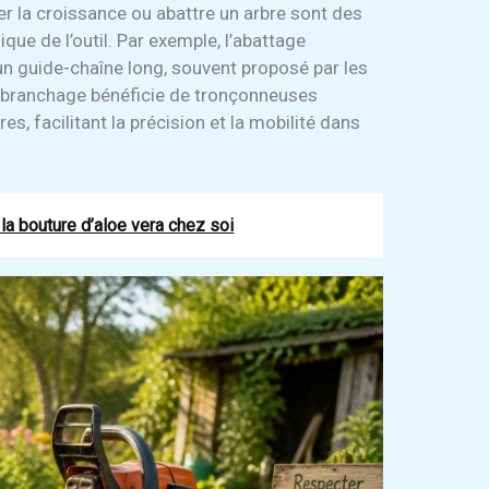
er la croissance ou abattre un arbre sont des
ique de l’outil. Par exemple, l’abattage
n guide-chaîne long, souvent proposé par les
’ébranchage bénéficie de tronçonneuses
s, facilitant la précision et la mobilité dans
a bouture d’aloe vera chez soi