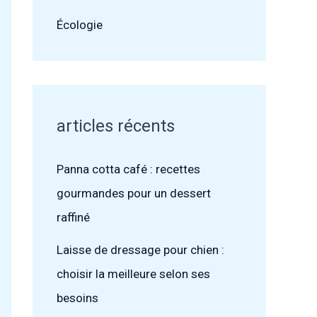
Écologie
articles récents
Panna cotta café : recettes
gourmandes pour un dessert
raffiné
Laisse de dressage pour chien :
choisir la meilleure selon ses
besoins