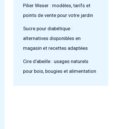
Pilier Weser : modèles, tarifs et
points de vente pour votre jardin
Sucre pour diabétique :
alternatives disponibles en
magasin et recettes adaptées
Cire d’abeille : usages naturels
pour bois, bougies et alimentation