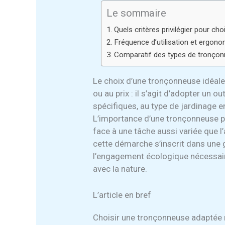
Le sommaire
Quels critères privilégier pour c
Fréquence d’utilisation et ergonomi
Comparatif des types de tronçon
Le choix d’une tronçonneuse idéale 
ou au prix : il s’agit d’adopter un 
spécifiques, au type de jardinage en
L’importance d’une tronçonneuse p
face à une tâche aussi variée que l’
cette démarche s’inscrit dans une 
l’engagement écologique nécessaire
avec la nature.
L’article en bref
Choisir une tronçonneuse adaptée ma