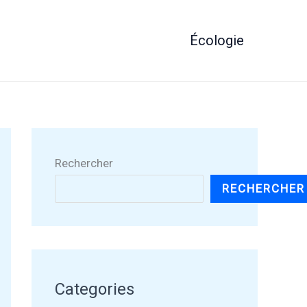
Écologie
Rechercher
RECHERCHER
Categories