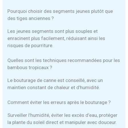
Pourquoi choisir des segments jeunes plutôt que
des tiges anciennes ?
Les jeunes segments sont plus souples et
enracinent plus facilement, réduisant ainsi les
risques de pourriture.
Quelles sont les techniques recommandées pour les
bambous tropicaux ?
Le bouturage de canne est conseillé, avec un
maintien constant de chaleur et d’humidité.
Comment éviter les erreurs après le bouturage ?
Surveiller l’humidité, éviter les excès d’eau, protéger
la plante du soleil direct et manipuler avec douceur.