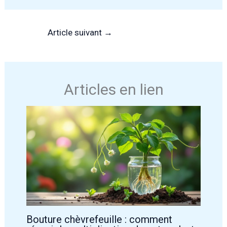
Article suivant
→
Articles en lien
Bouture chèvrefeuille : comment