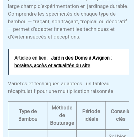
large champ d’expérimentation en jardinage durable.
Comprendre les spécificités de chaque type de
bambou — traçant, non traçant, tropical ou décoratif
— permet d’adapter finement les techniques et
d’éviter insuccès et déceptions.
Articles en lien :
Jardin des Doms à Avignon :
horaires, accès et actualités du site
Variétés et techniques adaptées : un tableau
récapitulatif pour une multiplication raisonnée
Méthode
Type de
Période
Conseils
de
Bambou
idéale
clés
Bouturage
Sol bien