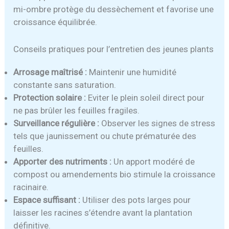
mi-ombre protège du dessèchement et favorise une
croissance équilibrée.
Conseils pratiques pour l’entretien des jeunes plants
Arrosage maîtrisé :
Maintenir une humidité
constante sans saturation.
Protection solaire :
Eviter le plein soleil direct pour
ne pas brûler les feuilles fragiles.
Surveillance régulière :
Observer les signes de stress
tels que jaunissement ou chute prématurée des
feuilles.
Apporter des nutriments :
Un apport modéré de
compost ou amendements bio stimule la croissance
racinaire.
Espace suffisant :
Utiliser des pots larges pour
laisser les racines s’étendre avant la plantation
définitive.