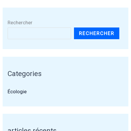
Rechercher
RECHERCHER
Categories
Écologie
articles récents