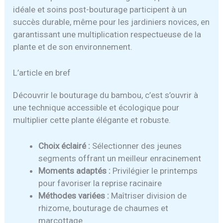
idéale et soins post-bouturage participent à un
succès durable, même pour les jardiniers novices, en
garantissant une multiplication respectueuse de la
plante et de son environnement.
L’article en bref
Découvrir le bouturage du bambou, c’est s’ouvrir à
une technique accessible et écologique pour
multiplier cette plante élégante et robuste.
Choix éclairé :
Sélectionner des jeunes
segments offrant un meilleur enracinement
Moments adaptés :
Privilégier le printemps
pour favoriser la reprise racinaire
Méthodes variées :
Maîtriser division de
rhizome, bouturage de chaumes et
marcottage