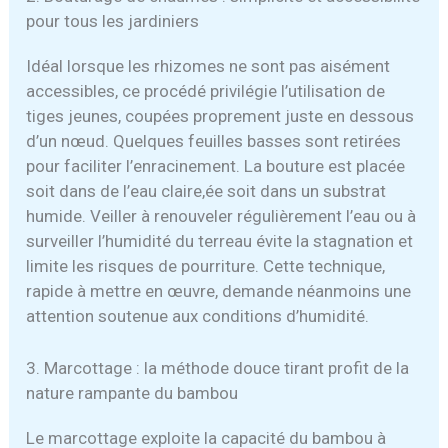
pour tous les jardiniers
Idéal lorsque les rhizomes ne sont pas aisément
accessibles, ce procédé privilégie l’utilisation de
tiges jeunes, coupées proprement juste en dessous
d’un nœud. Quelques feuilles basses sont retirées
pour faciliter l’enracinement. La bouture est placée
soit dans de l’eau claire,ée soit dans un substrat
humide. Veiller à renouveler régulièrement l’eau ou à
surveiller l’humidité du terreau évite la stagnation et
limite les risques de pourriture. Cette technique,
rapide à mettre en œuvre, demande néanmoins une
attention soutenue aux conditions d’humidité.
3. Marcottage : la méthode douce tirant profit de la
nature rampante du bambou
Le marcottage exploite la capacité du bambou à