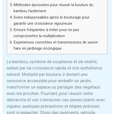
Méthodes éprouvées pour réussir la bouture du
bambou facilement
Soins indispensables après le bouturage pour
garantir une croissance vigoureuse
Erreurs fréquentes à éviter pour ne pas
compromettre la multiplication
Expériences concrètes et transmissions de savoir-
faire en jardinage écologique
Le bambou, symbole de souplesse et de vitalité,
séduit par sa croissance rapide et son esthétisme
naturel. Multiplié par bouture, il devient une
ressource accessible pour embellir un jardin,
transformer un espace ou partager des végétaux
avec les proches. Pourtant, pour réussir cette
démarche et voir s’enraciner ces jeunes plants avec
vigueur, quelques précautions et étapes précises
sont à respecter. Choix des segments, période