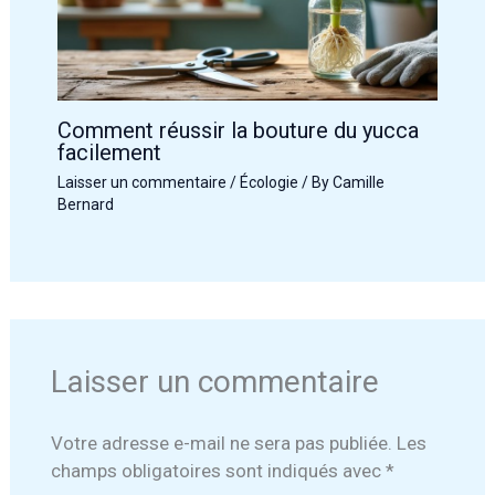
Comment réussir la bouture du yucca
facilement
Laisser un commentaire
/
Écologie
/ By
Camille
Bernard
Laisser un commentaire
Votre adresse e-mail ne sera pas publiée.
Les
champs obligatoires sont indiqués avec
*