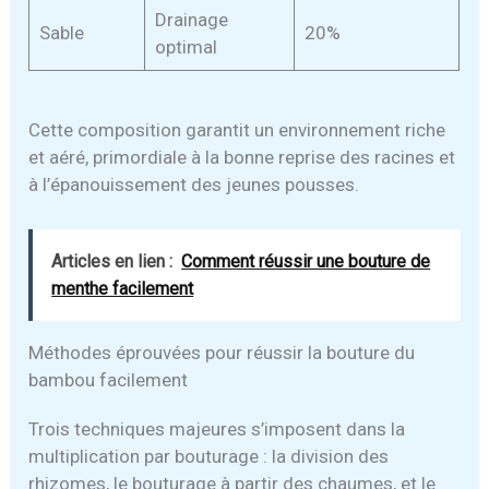
Drainage
Sable
20%
optimal
Cette composition garantit un environnement riche
et aéré, primordiale à la bonne reprise des racines et
à l’épanouissement des jeunes pousses.
Articles en lien :
Comment réussir une bouture de
menthe facilement
Méthodes éprouvées pour réussir la bouture du
bambou facilement
Trois techniques majeures s’imposent dans la
multiplication par bouturage : la division des
rhizomes, le bouturage à partir des chaumes, et le