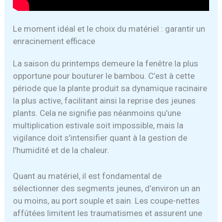
Le moment idéal et le choix du matériel : garantir un
enracinement efficace
La saison du printemps demeure la fenêtre la plus
opportune pour bouturer le bambou. C’est à cette
période que la plante produit sa dynamique racinaire
la plus active, facilitant ainsi la reprise des jeunes
plants. Cela ne signifie pas néanmoins qu’une
multiplication estivale soit impossible, mais la
vigilance doit s’intensifier quant à la gestion de
l’humidité et de la chaleur.
Quant au matériel, il est fondamental de
sélectionner des segments jeunes, d’environ un an
ou moins, au port souple et sain. Les coupe-nettes
affûtées limitent les traumatismes et assurent une