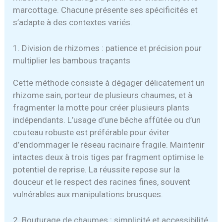
marcottage. Chacune présente ses spécificités et
s’adapte à des contextes variés.
1. Division de rhizomes : patience et précision pour
multiplier les bambous traçants
Cette méthode consiste à dégager délicatement un
rhizome sain, porteur de plusieurs chaumes, et à
fragmenter la motte pour créer plusieurs plants
indépendants. L’usage d’une bêche affûtée ou d’un
couteau robuste est préférable pour éviter
d’endommager le réseau racinaire fragile. Maintenir
intactes deux à trois tiges par fragment optimise le
potentiel de reprise. La réussite repose sur la
douceur et le respect des racines fines, souvent
vulnérables aux manipulations brusques.
2. Bouturage de chaumes : simplicité et accessibilité