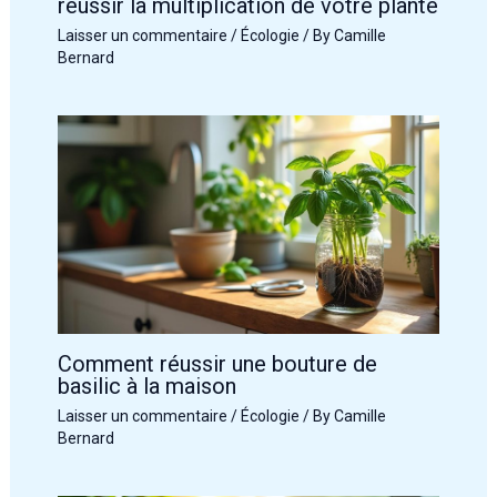
réussir la multiplication de votre plante
Laisser un commentaire
/
Écologie
/ By
Camille
Bernard
Comment réussir une bouture de
basilic à la maison
Laisser un commentaire
/
Écologie
/ By
Camille
Bernard