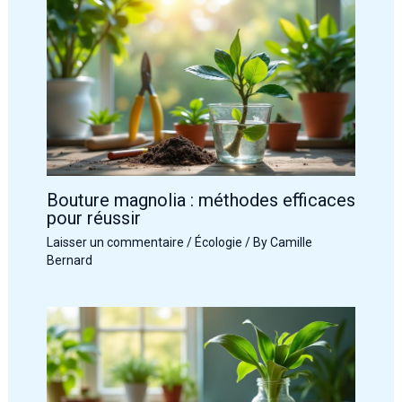
Bouture magnolia : méthodes efficaces
pour réussir
Laisser un commentaire
/
Écologie
/ By
Camille
Bernard