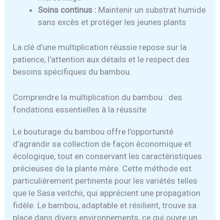
Soins continus :
Maintenir un substrat humide
sans excès et protéger les jeunes plants
La clé d’une multiplication réussie repose sur la
patience, l’attention aux détails et le respect des
besoins spécifiques du bambou.
Comprendre la multiplication du bambou : des
fondations essentielles à la réussite
Le bouturage du bambou offre l’opportunité
d’agrandir sa collection de façon économique et
écologique, tout en conservant les caractéristiques
précieuses de la plante mère. Cette méthode est
particulièrement pertinente pour les variétés telles
que le Sasa veitchii, qui apprécient une propagation
fidèle. Le bambou, adaptable et résilient, trouve sa
place dans divers environnements, ce qui ouvre un