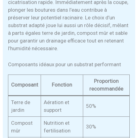
cicatrisation rapide. Immédiatement après la coupe,
plonger les boutures dans l’eau contribue à
préserver leur potentiel racinaire. Le choix d’un
substrat adapté joue lui aussi un rôle décisif, mêlant
à parts égales terre de jardin, compost mûr et sable
pour garantir un drainage efficace tout en retenant
l’humidité nécessaire.
Composants idéaux pour un substrat performant
Proportion
Composant
Fonction
recommandée
Terre de
Aération et
50%
jardin
support
Compost
Nutrition et
30%
mûr
fertilisation