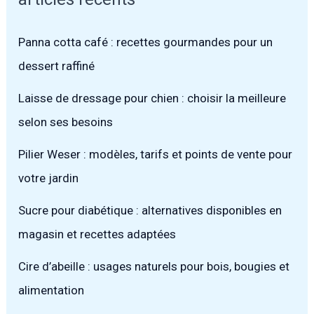
Panna cotta café : recettes gourmandes pour un
dessert raffiné
Laisse de dressage pour chien : choisir la meilleure
selon ses besoins
Pilier Weser : modèles, tarifs et points de vente pour
votre jardin
Sucre pour diabétique : alternatives disponibles en
magasin et recettes adaptées
Cire d’abeille : usages naturels pour bois, bougies et
alimentation