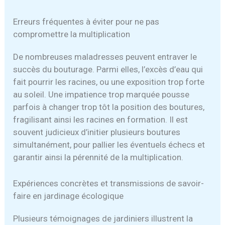
Erreurs fréquentes à éviter pour ne pas
compromettre la multiplication
De nombreuses maladresses peuvent entraver le
succès du bouturage. Parmi elles, l’excès d’eau qui
fait pourrir les racines, ou une exposition trop forte
au soleil. Une impatience trop marquée pousse
parfois à changer trop tôt la position des boutures,
fragilisant ainsi les racines en formation. Il est
souvent judicieux d’initier plusieurs boutures
simultanément, pour pallier les éventuels échecs et
garantir ainsi la pérennité de la multiplication.
Expériences concrètes et transmissions de savoir-
faire en jardinage écologique
Plusieurs témoignages de jardiniers illustrent la