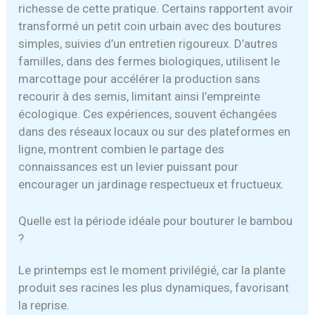
richesse de cette pratique. Certains rapportent avoir
transformé un petit coin urbain avec des boutures
simples, suivies d’un entretien rigoureux. D’autres
familles, dans des fermes biologiques, utilisent le
marcottage pour accélérer la production sans
recourir à des semis, limitant ainsi l’empreinte
écologique. Ces expériences, souvent échangées
dans des réseaux locaux ou sur des plateformes en
ligne, montrent combien le partage des
connaissances est un levier puissant pour
encourager un jardinage respectueux et fructueux.
Quelle est la période idéale pour bouturer le bambou
?
Le printemps est le moment privilégié, car la plante
produit ses racines les plus dynamiques, favorisant
la reprise.