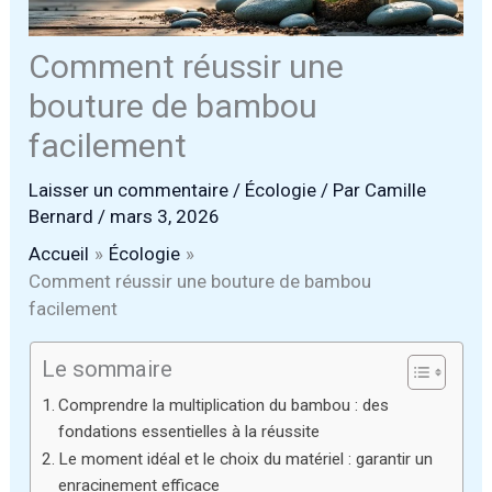
Comment réussir une
bouture de bambou
facilement
Laisser un commentaire
/
Écologie
/ Par
Camille
Bernard
/
mars 3, 2026
Accueil
Écologie
Comment réussir une bouture de bambou
facilement
Le sommaire
Comprendre la multiplication du bambou : des
fondations essentielles à la réussite
Le moment idéal et le choix du matériel : garantir un
enracinement efficace