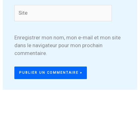
Site
Enregistrer mon nom, mon e-mail et mon site
dans le navigateur pour mon prochain
commentaire.