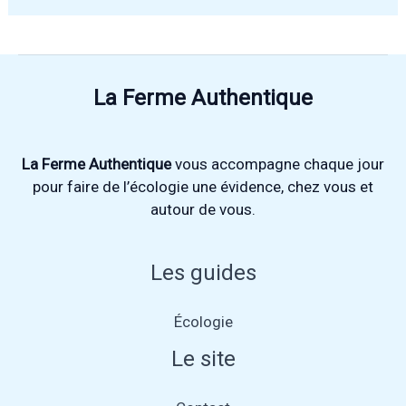
La Ferme Authentique
La Ferme Authentique
vous accompagne chaque jour
pour faire de l’écologie une évidence, chez vous et
autour de vous.
Les guides
Écologie
Le site